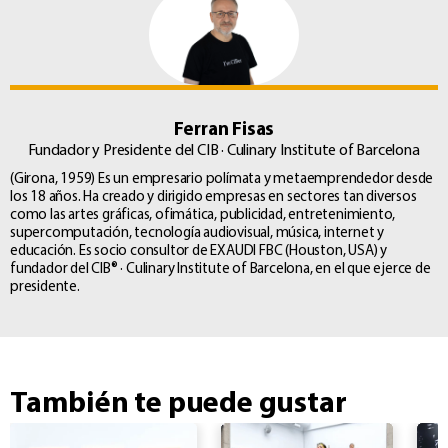
Ferran Fisas
Fundador y Presidente del CIB · Culinary Institute of Barcelona
(Girona, 1959) Es un empresario polímata y metaemprendedor desde
los 18 años. Ha creado y dirigido empresas en sectores tan diversos
como las artes gráficas, ofimática, publicidad, entretenimiento,
supercomputación, tecnología audiovisual, música, internet y
educación. Es socio consultor de EXAUDI FBC (Houston, USA) y
fundador del CIB® · Culinary Institute of Barcelona, en el que ejerce de
presidente.
También te puede gustar