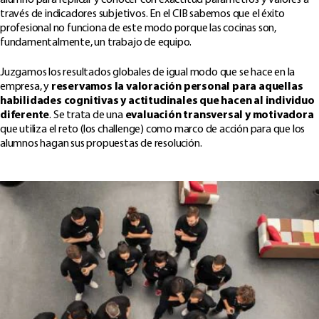
través de indicadores subjetivos. En el CIB sabemos que el éxito
profesional no funciona de este modo porque las cocinas son,
fundamentalmente, un trabajo de equipo.
Juzgamos los resultados globales de igual modo que se hace en la
empresa, y
reservamos la valoración personal para aquellas
habilidades cognitivas y actitudinales que hacen al individuo
diferente
. Se trata de una
evaluación transversal y motivadora
que utiliza el reto (los challenge) como marco de acción para que los
alumnos hagan sus propuestas de resolución.