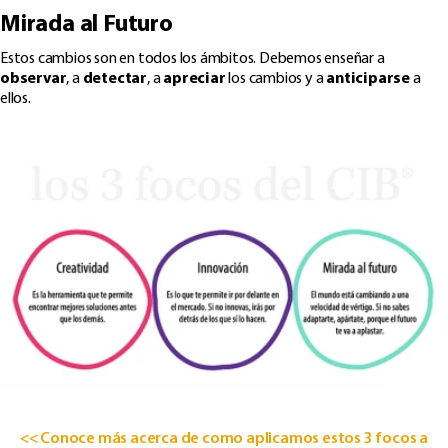
Mirada al Futuro
Estos cambios son en todos los ámbitos. Debemos enseñar a
observar
, a
detectar
, a
apreciar
los cambios y a
anticiparse
a
ellos.
<< Conoce más acerca de como aplicamos estos 3 focos a