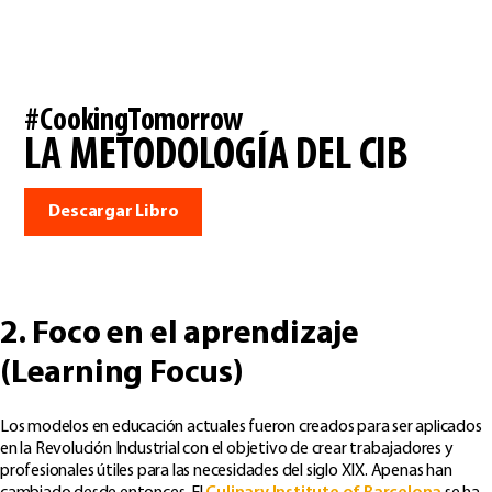
#CookingTomorrow
LA METODOLOGÍA DEL CIB
Descargar Libro
2. Foco en el aprendizaje
(Learning Focus)
Los modelos en educación actuales fueron creados para ser aplicados
en la Revolución Industrial con el objetivo de crear trabajadores y
profesionales útiles para las necesidades del siglo XIX. Apenas han