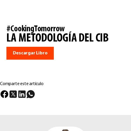
#CookingTomorrow
LA METODOLOGÍA DEL CIB
Descargar Libro
Comparte este artículo