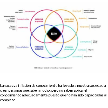
La excesiva inflación de conocimiento ha llevado a nuestra sociedad a
crear personas que saben mucho, pero no saben aplicar el
conocimiento adecuadamente puesto que no han sido capacitadas al
completo.