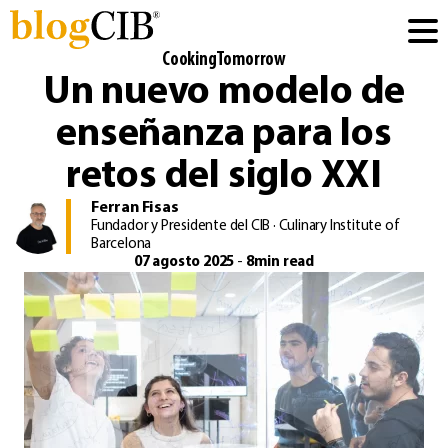
CookingTomorrow
Un nuevo modelo de
enseñanza para los
retos del siglo XXI
Ferran Fisas
Fundador y Presidente del CIB · Culinary Institute of
Barcelona
07 agosto 2025
-
8min read