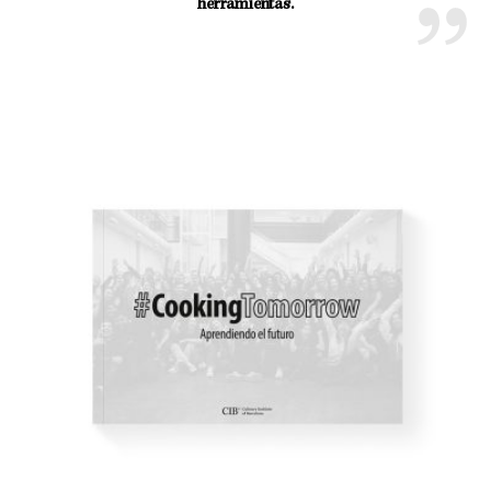
herramientas.