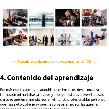
<<Descubre cada uno de los escenarios del CIB >>
4. Contenido del aprendizaje
Por más que insistimos en adquirir conocimientos, desde nuestra
formación primaria hasta los posgrados y másteres universitarios, lo
cierto es que, en el mundo real, en el mundo profesional, las personas
que más éxito obtienen y que más prosperan no son las que más