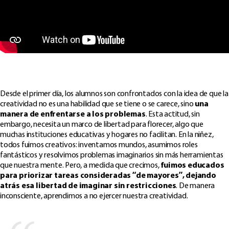
Desde el primer día, los alumnos son confrontados con la idea de que la
creatividad no es una habilidad que se tiene o se carece, sino
una
manera de enfrentarse a los problemas
. Esta actitud, sin
embargo, necesita un marco de libertad para florecer, algo que
muchas instituciones educativas y hogares no facilitan. En la niñez,
todos fuimos creativos: inventamos mundos, asumimos roles
fantásticos y resolvimos problemas imaginarios sin más herramientas
que nuestra mente. Pero, a medida que crecimos,
fuimos educados
para priorizar tareas consideradas “de mayores”, dejando
atrás esa libertad de imaginar sin restricciones
. De manera
inconsciente, aprendimos a no ejercer nuestra creatividad.