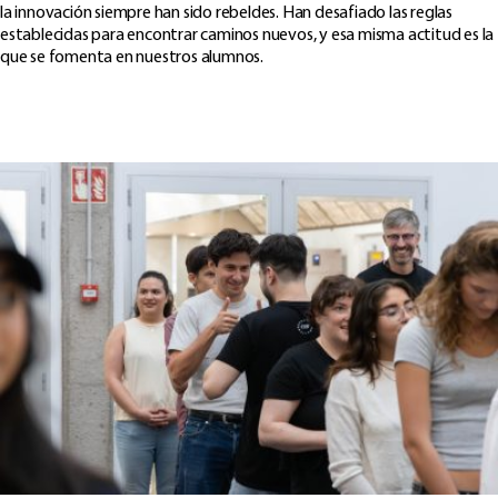
la innovación siempre han sido rebeldes. Han desafiado las reglas
establecidas para encontrar caminos nuevos, y esa misma actitud es la
que se fomenta en nuestros alumnos.