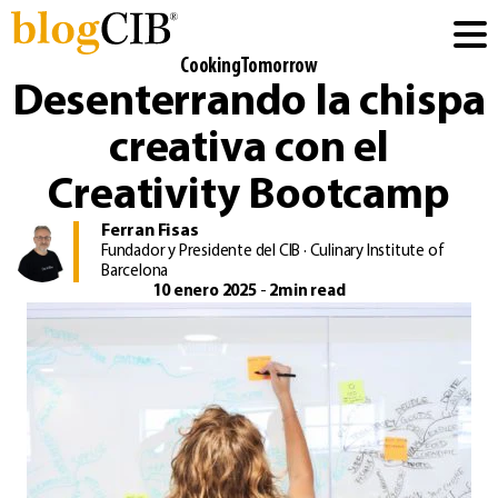
CookingTomorrow
Desenterrando la chispa
creativa con el
Creativity Bootcamp
Ferran Fisas
Fundador y Presidente del CIB · Culinary Institute of
Barcelona
10 enero 2025
-
2min read