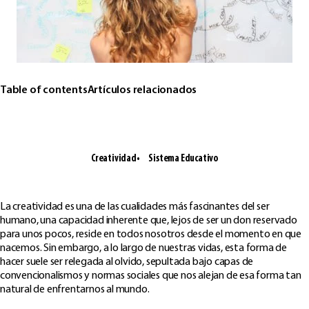
Table of contents
Artículos relacionados
Creatividad
Sistema Educativo
La creatividad es una de las cualidades más fascinantes del ser
humano, una capacidad inherente que, lejos de ser un don reservado
para unos pocos, reside en todos nosotros desde el momento en que
nacemos. Sin embargo, a lo largo de nuestras vidas, esta forma de
hacer suele ser relegada al olvido, sepultada bajo capas de
convencionalismos y normas sociales que nos alejan de esa forma tan
natural de enfrentarnos al mundo.