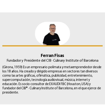
Ferran Fisas
Fundador y Presidente del CIB · Culinary Institute of Barcelona
(Girona, 1959) Es un empresario polímata y metaemprendedor desde
los 18 años. Ha creado y dirigido empresas en sectores tan diversos
como las artes gráficas, ofimática, publicidad, entretenimiento,
supercomputación, tecnología audiovisual, música, internet y
educación. Es socio consultor de EXAUDI FBC (Houston, USA) y
fundador del CIB® · Culinary Institute of Barcelona, en el que ejerce de
presidente.