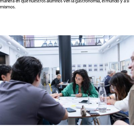
manera en que nuestros alumnos ven la gastronomía, el mundo y a sí
mismos.