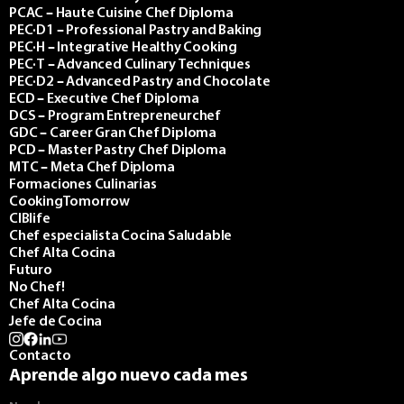
PCAC – Haute Cuisine Chef Diploma
PEC·D1 – Professional Pastry and Baking
PEC·H – Integrative Healthy Cooking
PEC·T – Advanced Culinary Techniques
PEC·D2 – Advanced Pastry and Chocolate
ECD – Executive Chef Diploma
DCS – Program Entrepreneurchef
GDC – Career Gran Chef Diploma
PCD – Master Pastry Chef Diploma
MTC – Meta Chef Diploma
Formaciones Culinarias
CookingTomorrow
CIBlife
Chef especialista Cocina Saludable
Chef Alta Cocina
Futuro
No Chef!
Chef Alta Cocina
Jefe de Cocina
Contacto
Aprende algo nuevo cada mes