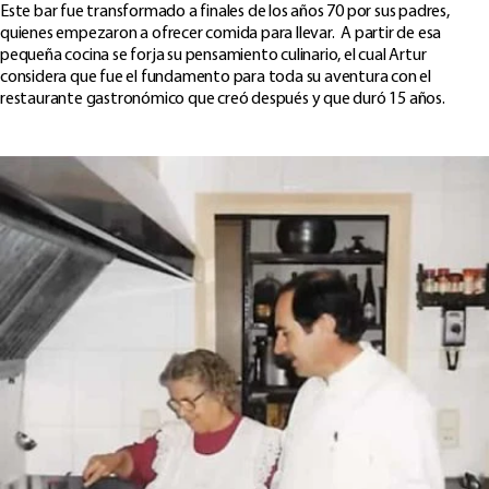
Este bar fue transformado a finales de los años 70 por sus padres,
quienes empezaron a ofrecer comida para llevar. A partir de esa
pequeña cocina se forja su pensamiento culinario, el cual Artur
considera que fue el fundamento para toda su aventura con el
restaurante gastronómico que creó después y que duró 15 años.