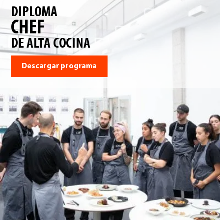
DIPLOMA
CHEF
DE ALTA COCINA
Descargar programa