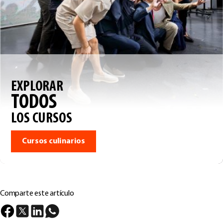
EXPLORAR
TODOS
LOS CURSOS
Cursos culinarios
Comparte este artículo