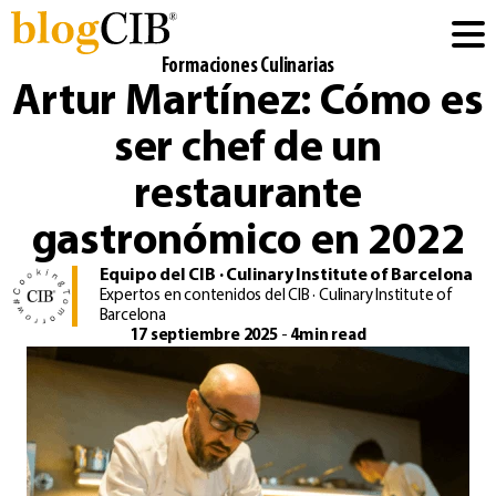
Formaciones Culinarias
Artur Martínez: Cómo es
ser chef de un
restaurante
gastronómico en 2022
Equipo del CIB · Culinary Institute of Barcelona
Expertos en contenidos del CIB · Culinary Institute of
Barcelona
17 septiembre 2025
-
4min read