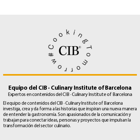
Equipo del CIB · Culinary Institute of Barcelona
Expertos en contenidos del CIB · Culinary Institute of Barcelona
El equipo de contenidos del CIB · Culinary Institute of Barcelona
investiga, crea y da forma a las historias que inspiran una nueva manera
de entender la gastronomía. Son apasionados de la comunicación y
trabajan para conectar ideas, personas y proyectos que impulsan la
transformación del sector culinario.